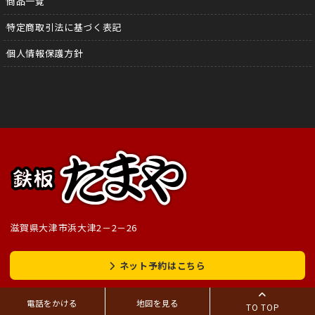
商品一覧
特定商取引法に基づく表記
個人情報保護方針
滋賀県大津市浜大津2－2－26
ネット予約はこちら
電話をかける
地図を見る
TO TOP