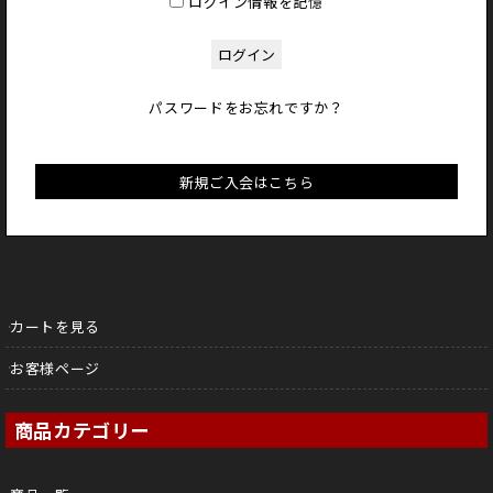
ログイン情報を記憶
パスワードをお忘れですか？
新規ご入会はこちら
カートを見る
お客様ページ
商品カテゴリー