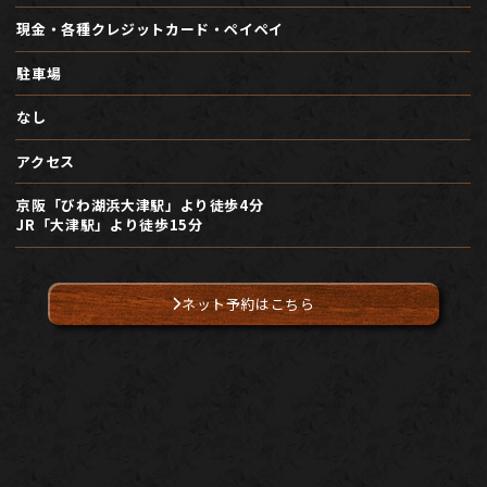
現金・各種クレジットカード・ペイペイ
駐車場
なし
アクセス
京阪「びわ湖浜大津駅」より徒歩4分
JR「大津駅」より徒歩15分
ネット予約はこちら