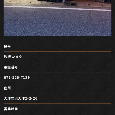
屋号
鉄板 たまや
電話番号
077-526-7129
住所
大津市浜大津2-2-26
営業時間