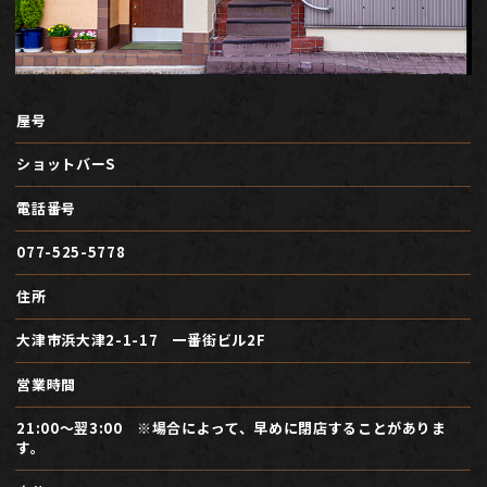
屋号
ショットバーS
電話番号
077-525-5778
住所
大津市浜大津2-1-17 一番街ビル2F
営業時間
21:00～翌3:00 ※場合によって、早めに閉店することがありま
す。