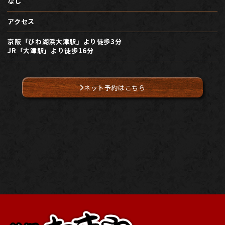
なし
アクセス
京阪「びわ湖浜大津駅」より徒歩3分
JR「大津駅」より徒歩16分
ネット予約はこちら