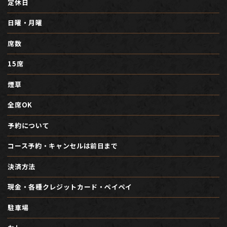
定休日
日曜・月曜
席数
15席
煙草
全席OK
予約について
コース予約・キャンセルは前日まで
決済方法
現金・各種クレジットカード・ペイペイ
駐車場