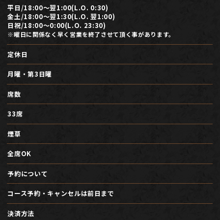
平日/18:00～翌1:00(L.O. 0:30)
金土/18:00～翌1:30(L.O. 翌1:00)
日祝/18:00～0:00(L.O. 23:30)
※曜日に関係なく早く営業を終了させて頂く事があります。
定休日
月曜・第3日曜
席数
33席
煙草
全席OK
予約について
コース予約・キャンセルは前日まで
決済方法