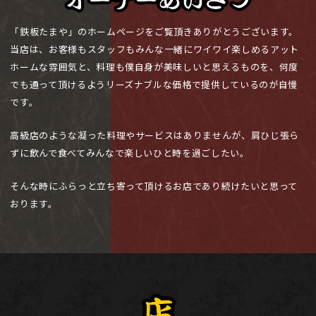
「鉄板たまや」のホームページをご覧頂きありがとうございます。
当店は、お客様もスタッフもみんな一緒にワイワイ楽しめるアット
ホームな雰囲気と、料理も僕自身が美味しいと思えるものを、何度
でも通って頂けるようリーズナブルな価格で提供しているのが自慢
です。
高級店のような凝った料理やサービスはありませんが、肩ひじ張ら
ずに飲んで食べてみんなで楽しいひと時を過ごしたい。
そんな時にふらっと立ち寄って頂けるお店であり続けたいと思って
おります。